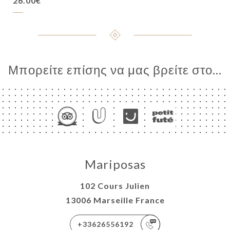
26.00€
Μπορείτε επίσης να μας βρείτε στο...
Mariposas
102 Cours Julien
13006 Marseille France
+33626556192